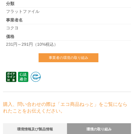
分類
フラットファイル
事業者名
コクヨ
価格
231円～291円（10%税込）
事業者の環境の取り組み
購入、問い合わせの際は「エコ商品ねっと」をご覧になら
れたことをお伝えください。
環境情報及び製品情報
環境の取り組み