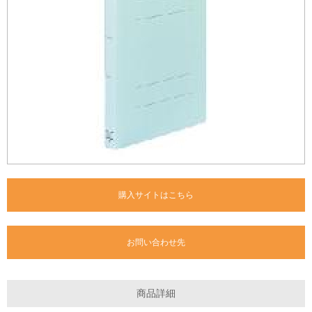
購入サイトはこちら
お問い合わせ先
商品詳細