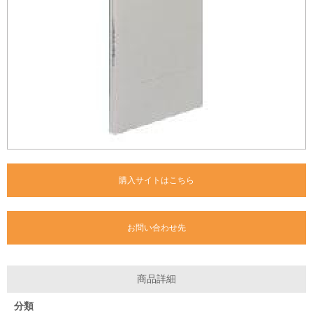
購入サイトはこちら
お問い合わせ先
商品詳細
分類