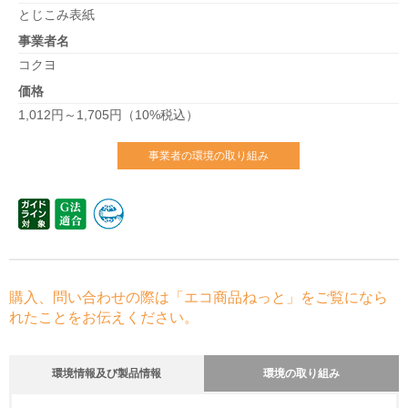
とじこみ表紙
事業者名
コクヨ
価格
1,012円～1,705円（10%税込）
事業者の環境の取り組み
購入、問い合わせの際は「エコ商品ねっと」をご覧になら
れたことをお伝えください。
環境情報及び製品情報
環境の取り組み