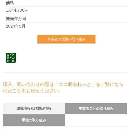
価格
1,844,700～
発売年月日
2024年9月
事業者の環境の取り組み
購入、問い合わせの際は「エコ商品ねっと」をご覧になら
れたことをお伝えください。
環境情報及び製品情報
事業者ごとの取り組み
環境の取り組み