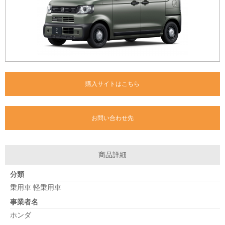
購入サイトはこちら
お問い合わせ先
商品詳細
分類
乗用車 軽乗用車
事業者名
ホンダ