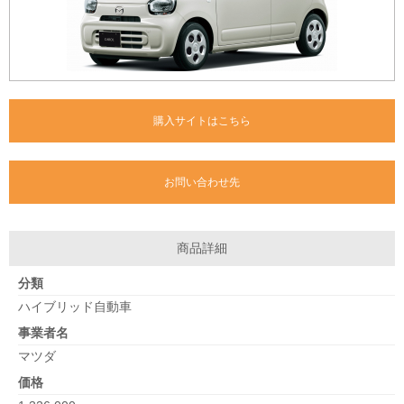
購入サイトはこちら
お問い合わせ先
商品詳細
分類
ハイブリッド自動車
事業者名
マツダ
価格