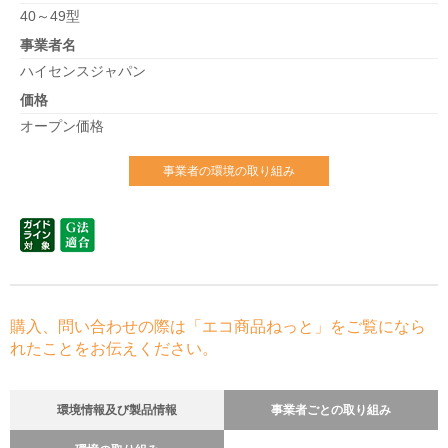
40～49型
事業者名
ハイセンスジャパン
価格
オープン価格
事業者の環境の取り組み
購入、問い合わせの際は「エコ商品ねっと」をご覧になら
れたことをお伝えください。
環境情報及び製品情報
事業者ごとの取り組み