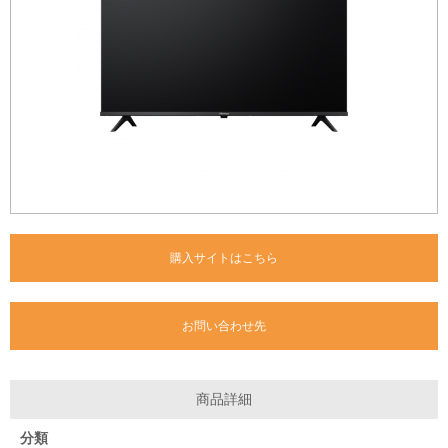
購入サイトはこちら
お問い合わせ先
商品詳細
分類