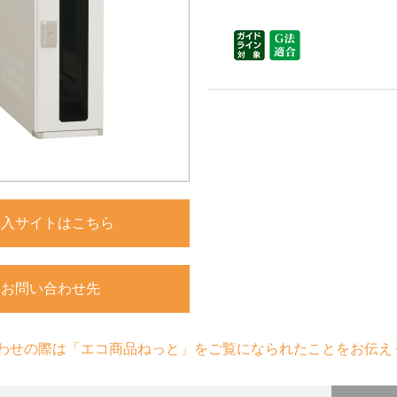
購入サイトはこちら
お問い合わせ先
わせの際は「エコ商品ねっと」をご覧になられたことをお伝え