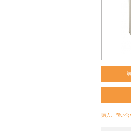
購入、問い合