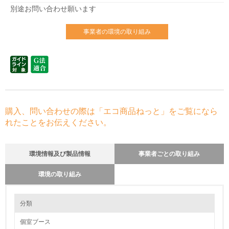
別途お問い合わせ願います
事業者の環境の取り組み
購入、問い合わせの際は「エコ商品ねっと」をご覧になら
れたことをお伝えください。
環境情報及び製品情報
事業者ごとの取り組み
環境の取り組み
環境の取り組み
クリーンウッド法の登録事業者かどうか
分類
登録事業者ではない
個室ブース
1.環境取り組み体制