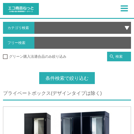
カテゴリ検索
フリー検索
検索
グリーン購入法適合品のみ絞り込み
条件検索で絞り込む
プライベートボックス(デザインタイプは除く)