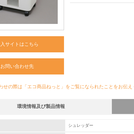
購入サイトはこちら
お問い合わせ先
わせの際は「エコ商品ねっと」をご覧になられたことをお伝え
環境情報及び製品情報
組み
シュレッダー