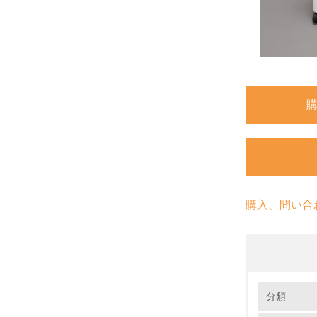
購入、問い合
環境の取り
分類