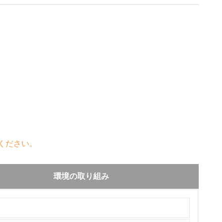
ください。
環境の取り組み