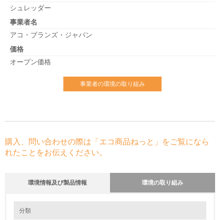
シュレッダー
事業者名
アコ・ブランズ・ジャパン
価格
オープン価格
事業者の環境の取り組み
購入、問い合わせの際は「エコ商品ねっと」をご覧になら
れたことをお伝えください。
環境情報及び製品情報
環境の取り組み
環境の取り組み
分類