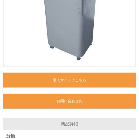
購入サイトはこちら
お問い合わせ先
商品詳細
分類