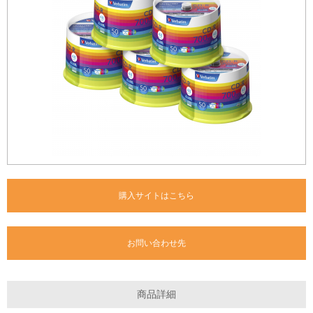
購入サイトはこちら
お問い合わせ先
商品詳細