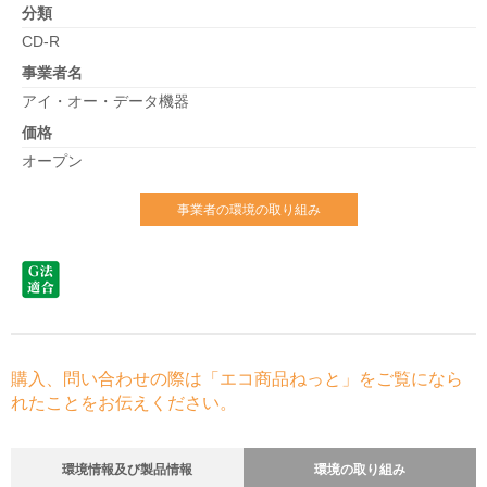
分類
CD-R
事業者名
アイ・オー・データ機器
価格
オープン
事業者の環境の取り組み
購入、問い合わせの際は「エコ商品ねっと」をご覧になら
れたことをお伝えください。
環境情報及び製品情報
環境の取り組み