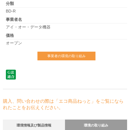
分類
BD-R
事業者名
アイ・オー・データ機器
価格
オープン
事業者の環境の取り組み
購入、問い合わせの際は「エコ商品ねっと」をご覧になら
れたことをお伝えください。
環境情報及び製品情報
環境の取り組み