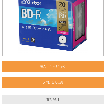
購入サイトはこちら
お問い合わせ先
商品詳細