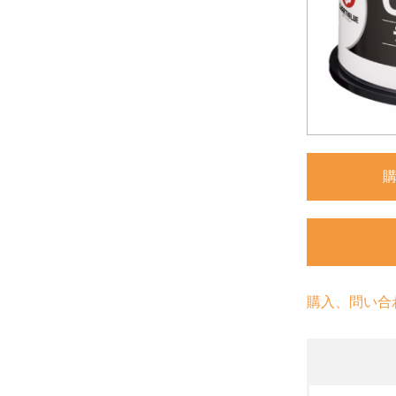
購入、問い合