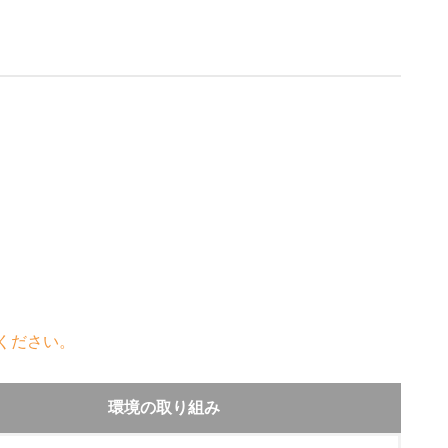
ください。
環境の取り組み