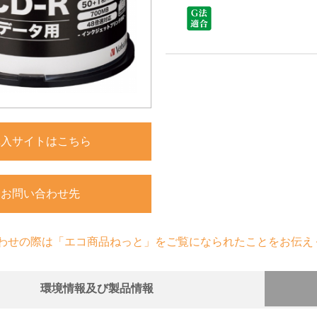
購入サイトはこちら
お問い合わせ先
わせの際は「エコ商品ねっと」をご覧になられたことをお伝え
環境情報及び製品情報