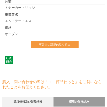
分類
トナーカートリッジ
事業者名
エム・デー・エス
価格
オープン
事業者の環境の取り組み
購入、問い合わせの際は「エコ商品ねっと」をご覧になら
れたことをお伝えください。
環境情報及び製品情報
環境の取り組み