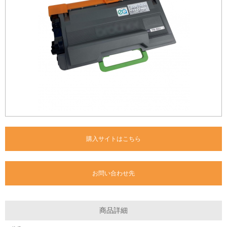
購入サイトはこちら
お問い合わせ先
商品詳細