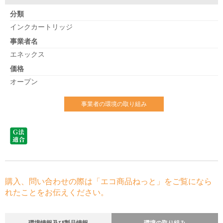
分類
インクカートリッジ
事業者名
エネックス
価格
オープン
事業者の環境の取り組み
購入、問い合わせの際は「エコ商品ねっと」をご覧になら
れたことをお伝えください。