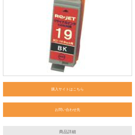
購入サイトはこちら
お問い合わせ先
商品詳細