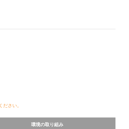
ください。
環境の取り組み