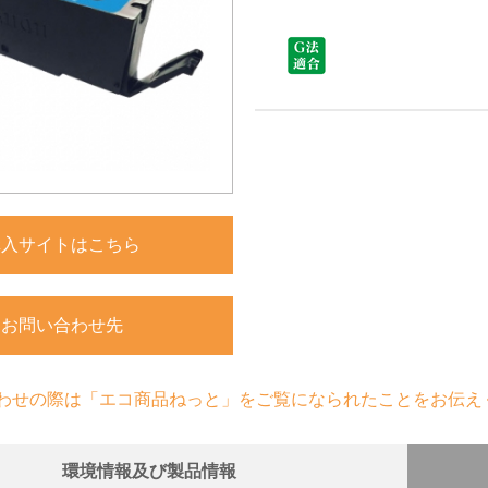
購入サイトはこちら
お問い合わせ先
わせの際は「エコ商品ねっと」をご覧になられたことをお伝え
環境情報及び製品情報