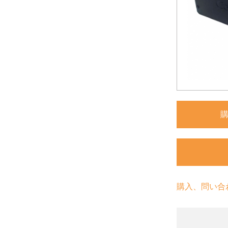
購入、問い合