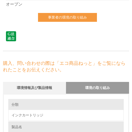
オープン
事業者の環境の取り組み
購入、問い合わせの際は「エコ商品ねっと」をご覧になら
れたことをお伝えください。
環境情報及び製品情報
環境の取り組み
環境の取り組み
分類
インクカートリッジ
1.環境取り組み体制
製品名
レベル1