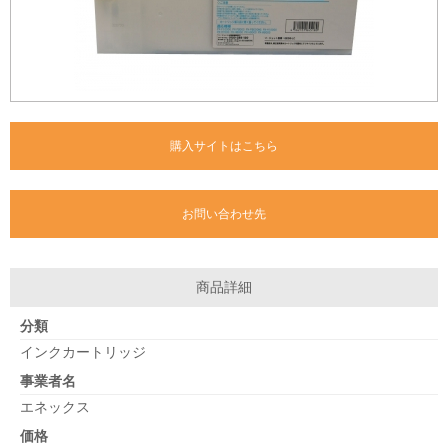
購入サイトはこちら
お問い合わせ先
商品詳細
分類
インクカートリッジ
事業者名
エネックス
価格