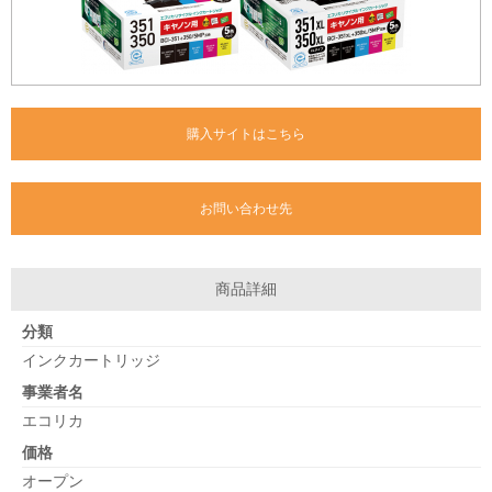
購入サイトはこちら
お問い合わせ先
商品詳細
分類
インクカートリッジ
事業者名
エコリカ
価格
オープン