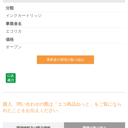
分類
インクカートリッジ
事業者名
エコリカ
価格
オープン
事業者の環境の取り組み
購入、問い合わせの際は「エコ商品ねっと」をご覧になら
れたことをお伝えください。