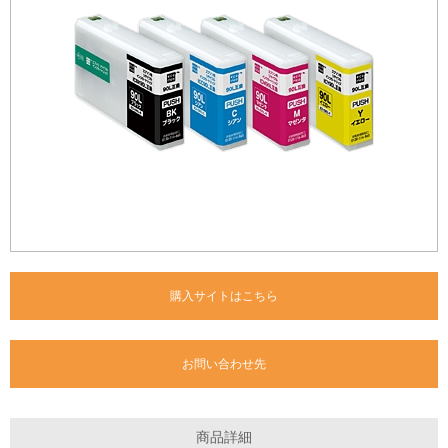
購入サイトはこちら
お問い合わせ先
商品詳細