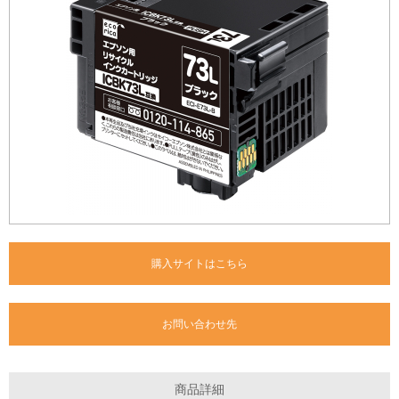
購入サイトはこちら
お問い合わせ先
商品詳細