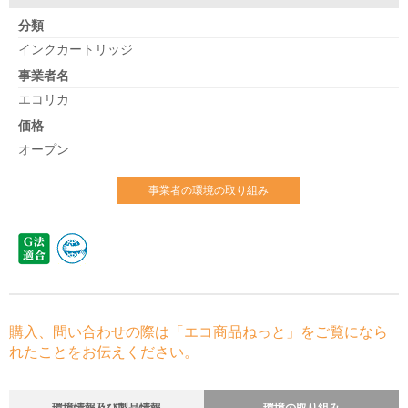
分類
インクカートリッジ
事業者名
エコリカ
価格
オープン
事業者の環境の取り組み
購入、問い合わせの際は「エコ商品ねっと」をご覧になら
れたことをお伝えください。