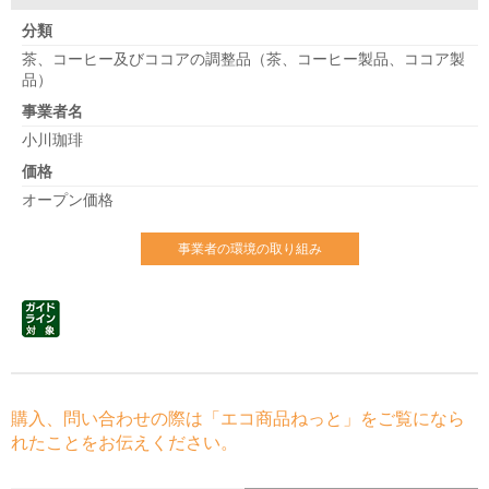
分類
茶、コーヒー及びココアの調整品（茶、コーヒー製品、ココア製
品）
事業者名
小川珈琲
価格
オープン価格
事業者の環境の取り組み
購入、問い合わせの際は「エコ商品ねっと」をご覧になら
れたことをお伝えください。