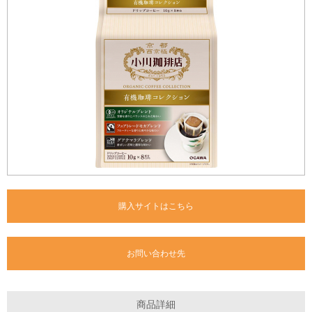
購入サイトはこちら
お問い合わせ先
商品詳細