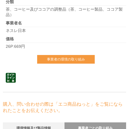
分類
茶、コーヒー及びココアの調整品（茶、コーヒー製品、ココア製
品）
事業者名
ネスレ日本
価格
26P:669円
事業者の環境の取り組み
購入、問い合わせの際は「エコ商品ねっと」をご覧になら
れたことをお伝えください。
環境情報及び製品情報
事業者ごとの取り組み