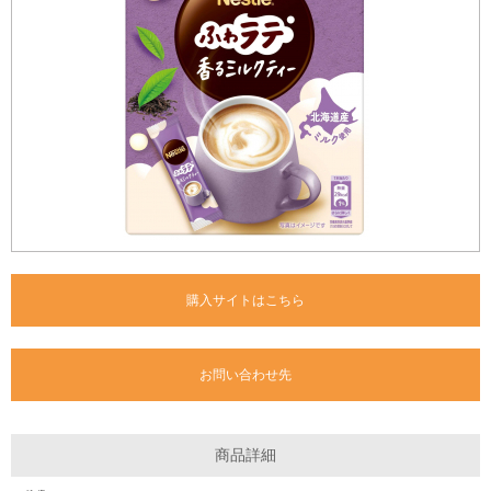
購入サイトはこちら
お問い合わせ先
商品詳細