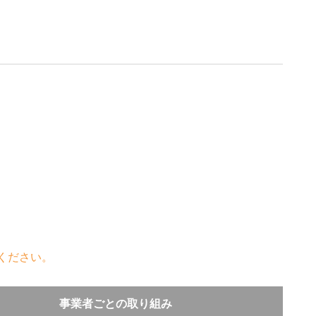
ください。
事業者ごとの取り組み