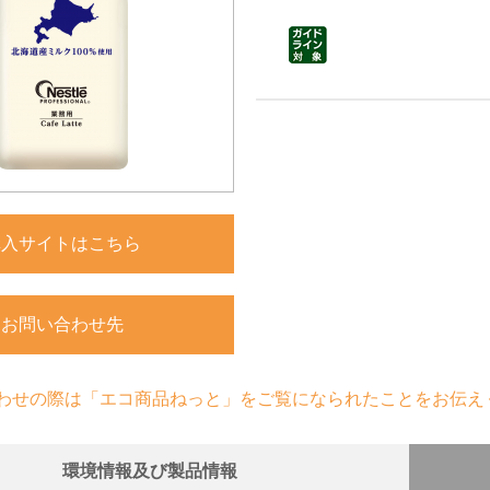
購入サイトはこちら
お問い合わせ先
わせの際は「エコ商品ねっと」をご覧になられたことをお伝え
環境情報及び製品情報