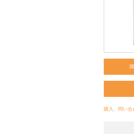
購入、問い合