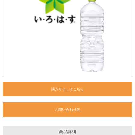
購入サイトはこちら
お問い合わせ先
商品詳細