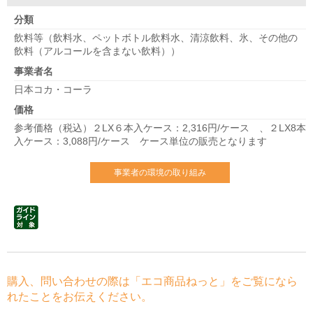
分類
飲料等（飲料水、ペットボトル飲料水、清涼飲料、氷、その他の
飲料（アルコールを含まない飲料））
事業者名
日本コカ・コーラ
価格
参考価格（税込）２LX６本入ケース：2,316円/ケース 、２LX8本
入ケース：3,088円/ケース ケース単位の販売となります
事業者の環境の取り組み
購入、問い合わせの際は「エコ商品ねっと」をご覧になら
れたことをお伝えください。