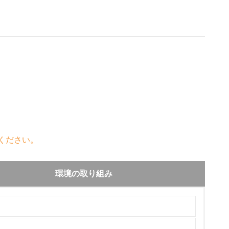
ください。
環境の取り組み