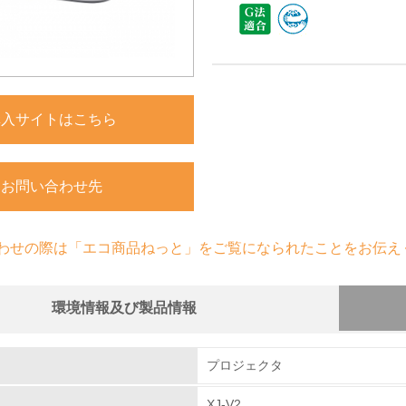
購入サイトはこちら
お問い合わせ先
わせの際は「エコ商品ねっと」をご覧になられたことをお伝え
環境情報及び製品情報
組み
プロジェクタ
XJ-V2