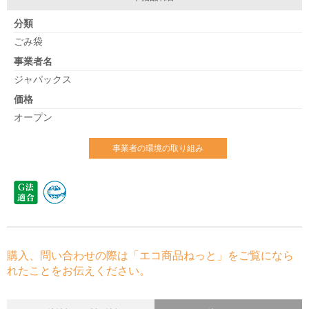
分類
ごみ袋
事業者名
ジャパックス
価格
オープン
事業者の環境の取り組み
購入、問い合わせの際は「エコ商品ねっと」をご覧になら
れたことをお伝えください。