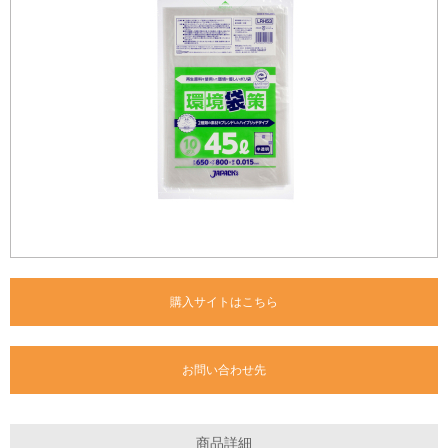
購入サイトはこちら
お問い合わせ先
商品詳細