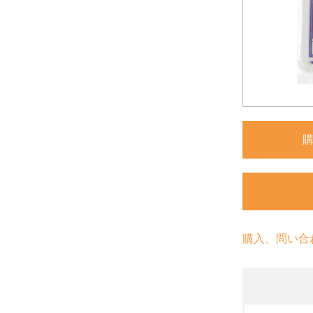
購入、問い合