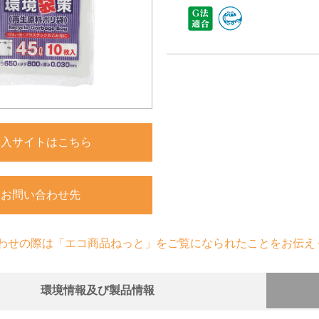
購入サイトはこちら
お問い合わせ先
わせの際は「エコ商品ねっと」をご覧になられたことをお伝え
環境情報及び製品情報