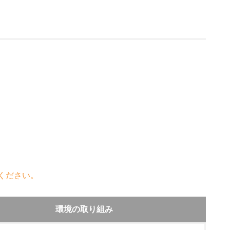
ください。
環境の取り組み