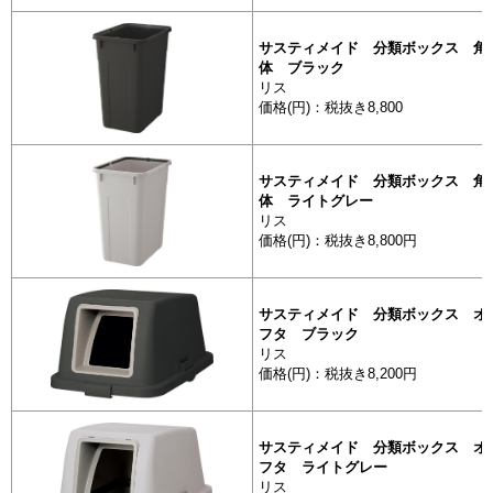
サスティメイド 分類ボックス 角7
体 ブラック
リス
価格(円)：税抜き8,800
サスティメイド 分類ボックス 角7
体 ライトグレー
リス
価格(円)：税抜き8,800円
サスティメイド 分類ボックス オー
フタ ブラック
リス
価格(円)：税抜き8,200円
サスティメイド 分類ボックス オー
フタ ライトグレー
リス