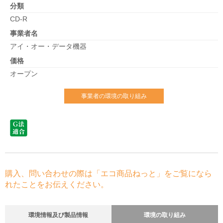
分類
CD-R
事業者名
アイ・オー・データ機器
価格
オープン
事業者の環境の取り組み
購入、問い合わせの際は「エコ商品ねっと」をご覧になら
れたことをお伝えください。
環境情報及び製品情報
環境の取り組み