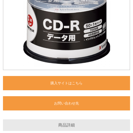
購入サイトはこちら
お問い合わせ先
商品詳細