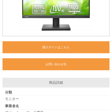
購入サイトはこちら
お問い合わせ先
商品詳細
分類
モニター
事業者名