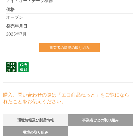
アイ・オー・データ機器
価格
オープン
発売年月日
2025年7月
事業者の環境の取り組み
購入、問い合わせの際は「エコ商品ねっと」をご覧になら
れたことをお伝えください。
環境情報及び製品情報
事業者ごとの取り組み
環境の取り組み