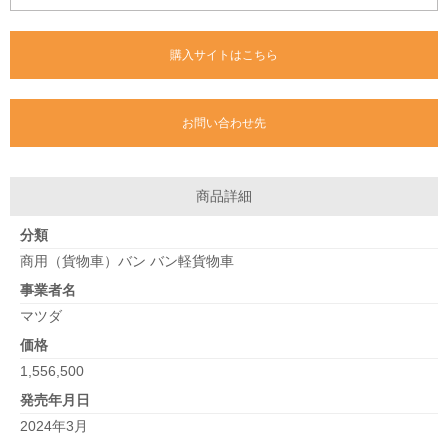
購入サイトはこちら
お問い合わせ先
商品詳細
分類
商用（貨物車）バン バン軽貨物車
事業者名
マツダ
価格
1,556,500
発売年月日
2024年3月