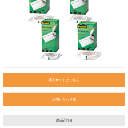
購入サイトはこちら
お問い合わせ先
商品詳細