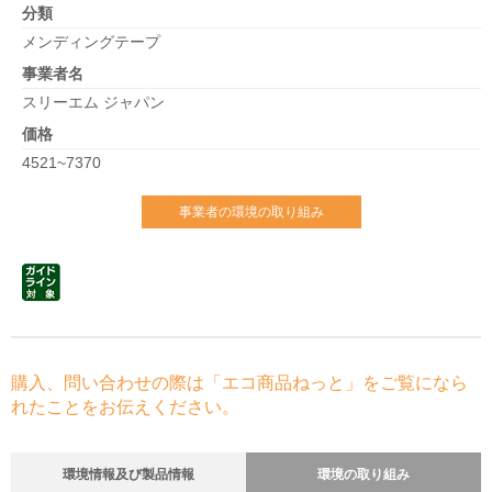
分類
メンディングテープ
事業者名
スリーエム ジャパン
価格
4521~7370
事業者の環境の取り組み
購入、問い合わせの際は「エコ商品ねっと」をご覧になら
れたことをお伝えください。
環境情報及び製品情報
環境の取り組み