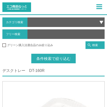
カテゴリ検索
フリー検索
検索
グリーン購入法適合品のみ絞り込み
条件検索で絞り込む
デスクトレー DT-160R