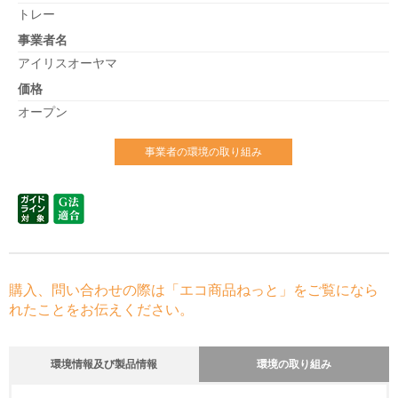
トレー
事業者名
アイリスオーヤマ
価格
オープン
事業者の環境の取り組み
購入、問い合わせの際は「エコ商品ねっと」をご覧になら
れたことをお伝えください。
環境情報及び製品情報
環境の取り組み