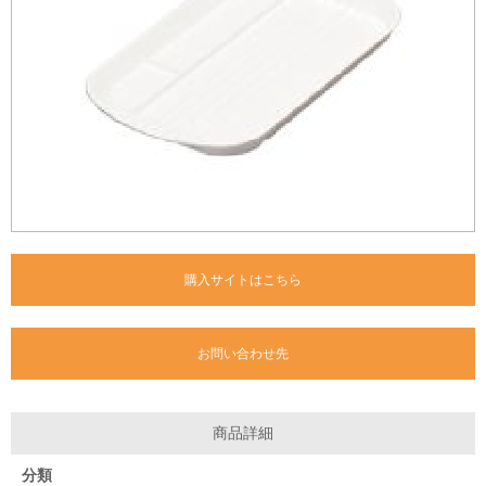
購入サイトはこちら
お問い合わせ先
商品詳細
分類