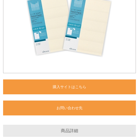
購入サイトはこちら
お問い合わせ先
商品詳細