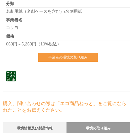
分類
名刺用紙（名刺ケースを含む）/名刺用紙
事業者名
コクヨ
価格
660円～5,269円（10%税込）
事業者の環境の取り組み
購入、問い合わせの際は「エコ商品ねっと」をご覧になら
れたことをお伝えください。
環境情報及び製品情報
環境の取り組み