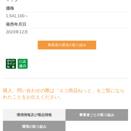
価格
1,541,100～
発売年月日
2023年12月
事業者の環境の取り組み
購入、問い合わせの際は「エコ商品ねっと」をご覧になら
れたことをお伝えください。
環境情報及び製品情報
事業者ごとの取り組み
環境の取り組み