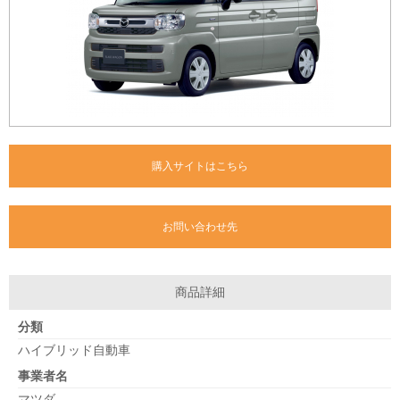
購入サイトはこちら
お問い合わせ先
商品詳細
分類
ハイブリッド自動車
事業者名
マツダ