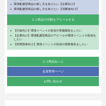
環境配慮型商品の探し方を知りたい【企業向け】
環境配慮型商品の探し方を知りたい【消費者向け】
エコ商品や活動をアピールする
【行政向け】環境イベントの告知や実施報告をしたい
【企業向け】環境配慮型商品のアピールや環境イベントの告知を
したい
【民間団体向け】環境イベントの告知や調査報告をしたい
エコ商品ねっと
会員専用ページ
お問い合わせ