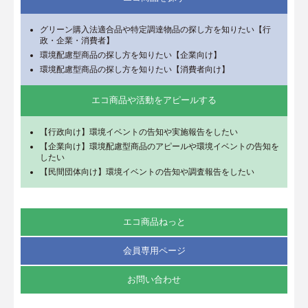
グリーン購入法適合品や特定調達物品の探し方を知りたい【行
政・企業・消費者】
環境配慮型商品の探し方を知りたい【企業向け】
環境配慮型商品の探し方を知りたい【消費者向け】
エコ商品や活動をアピールする
【行政向け】環境イベントの告知や実施報告をしたい
【企業向け】環境配慮型商品のアピールや環境イベントの告知を
したい
【民間団体向け】環境イベントの告知や調査報告をしたい
エコ商品ねっと
会員専用ページ
お問い合わせ