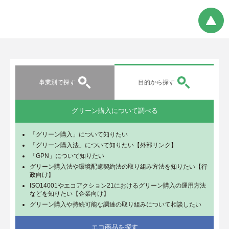
事業別で探す
目的から探す
グリーン購入について調べる
「グリーン購入」について知りたい
「グリーン購入法」について知りたい【外部リンク】
「GPN」について知りたい
グリーン購入法や環境配慮契約法の取り組み方法を知りたい【行
政向け】
ISO14001やエコアクション21におけるグリーン購入の運用方法
などを知りたい【企業向け】
グリーン購入や持続可能な調達の取り組みについて相談したい
エコ商品を探す