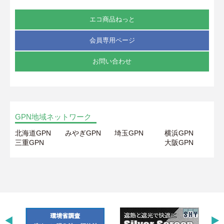
エコ商品ねっと
会員専用ページ
お問い合わせ
GPN地域ネットワーク
北海道GPN
みやぎGPN
埼玉GPN
横浜GPN
三重GPN
大阪GPN