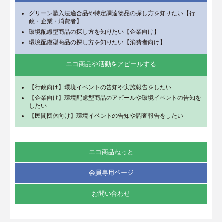
グリーン購入法適合品や特定調達物品の探し方を知りたい【行
政・企業・消費者】
環境配慮型商品の探し方を知りたい【企業向け】
環境配慮型商品の探し方を知りたい【消費者向け】
エコ商品や活動をアピールする
【行政向け】環境イベントの告知や実施報告をしたい
【企業向け】環境配慮型商品のアピールや環境イベントの告知を
したい
【民間団体向け】環境イベントの告知や調査報告をしたい
エコ商品ねっと
会員専用ページ
お問い合わせ