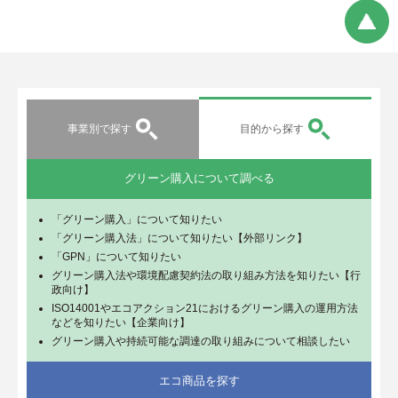
事業別で探す
目的から探す
グリーン購入について調べる
「グリーン購入」について知りたい
「グリーン購入法」について知りたい【外部リンク】
「GPN」について知りたい
グリーン購入法や環境配慮契約法の取り組み方法を知りたい【行
政向け】
ISO14001やエコアクション21におけるグリーン購入の運用方法
などを知りたい【企業向け】
グリーン購入や持続可能な調達の取り組みについて相談したい
エコ商品を探す