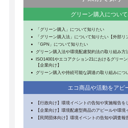
グリーン購入について
「グリーン購入」について知りたい
「グリーン購入法」について知りたい【外部リ
「GPN」について知りたい
グリーン購入法や環境配慮契約法の取り組み方
ISO14001やエコアクション21におけるグリ
【企業向け】
グリーン購入や持続可能な調達の取り組みにつ
エコ商品や活動をアピ
【行政向け】環境イベントの告知や実施報告を
【企業向け】環境配慮型商品のアピールや環境
【民間団体向け】環境イベントの告知や調査報