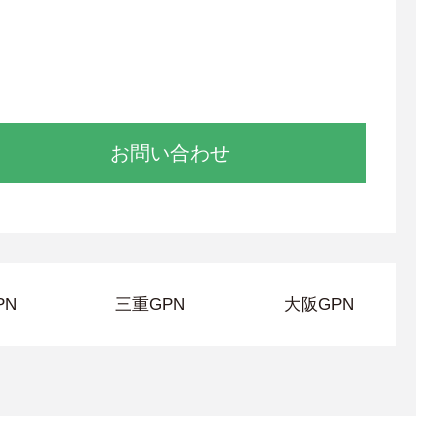
お問い合わせ
PN
三重GPN
大阪GPN