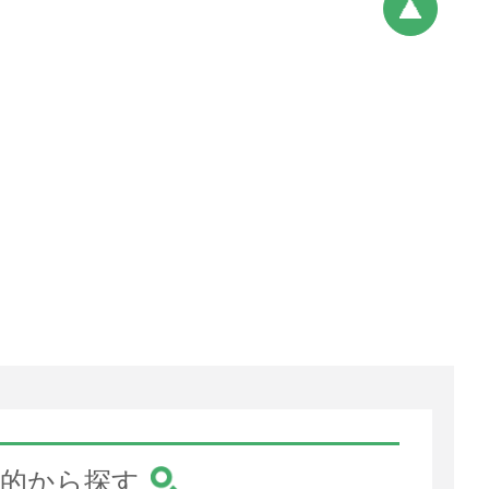
的から探す