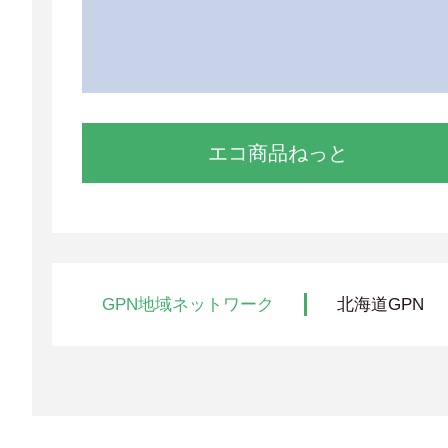
エコ商品ねっと
GPN地域ネットワーク
北海道GPN