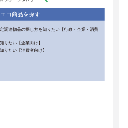
エコ商品を探す
定調達物品の探し方を知りたい【行政・企業・消費
知りたい【企業向け】
知りたい【消費者向け】