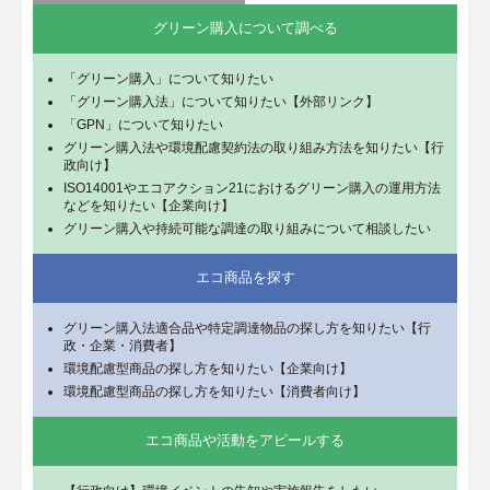
グリーン購入について調べる
「グリーン購入」について知りたい
「グリーン購入法」について知りたい【外部リンク】
「GPN」について知りたい
グリーン購入法や環境配慮契約法の取り組み方法を知りたい【行
政向け】
ISO14001やエコアクション21におけるグリーン購入の運用方法
などを知りたい【企業向け】
グリーン購入や持続可能な調達の取り組みについて相談したい
エコ商品を探す
グリーン購入法適合品や特定調達物品の探し方を知りたい【行
政・企業・消費者】
環境配慮型商品の探し方を知りたい【企業向け】
環境配慮型商品の探し方を知りたい【消費者向け】
エコ商品や活動をアピールする