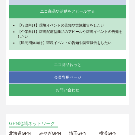
エコ商品や活動をアピールする
【行政向け】環境イベントの告知や実施報告をしたい
【企業向け】環境配慮型商品のアピールや環境イベントの告知を
したい
【民間団体向け】環境イベントの告知や調査報告をしたい
エコ商品ねっと
会員専用ページ
お問い合わせ
GPN地域ネットワーク
北海道GPN
みやぎGPN
埼玉GPN
横浜GPN