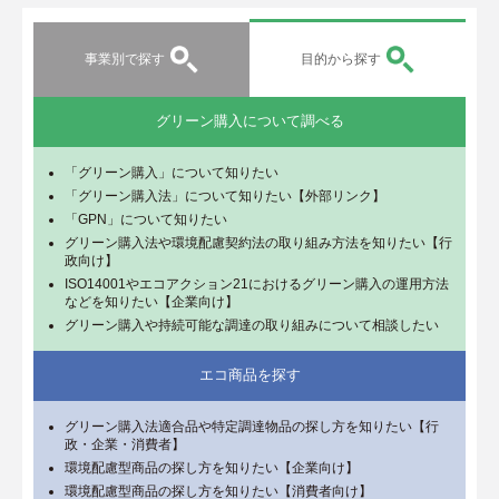
事業別で探す
目的から探す
グリーン購入について調べる
「グリーン購入」について知りたい
「グリーン購入法」について知りたい【外部リンク】
「GPN」について知りたい
グリーン購入法や環境配慮契約法の取り組み方法を知りたい【行
政向け】
ISO14001やエコアクション21におけるグリーン購入の運用方法
などを知りたい【企業向け】
グリーン購入や持続可能な調達の取り組みについて相談したい
エコ商品を探す
グリーン購入法適合品や特定調達物品の探し方を知りたい【行
政・企業・消費者】
環境配慮型商品の探し方を知りたい【企業向け】
環境配慮型商品の探し方を知りたい【消費者向け】