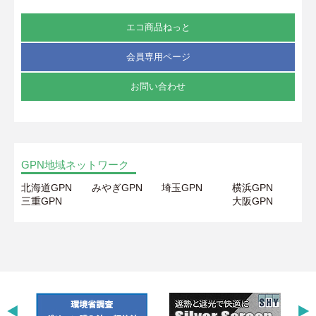
エコ商品ねっと
会員専用ページ
お問い合わせ
GPN地域ネットワーク
北海道GPN
みやぎGPN
埼玉GPN
横浜GPN
三重GPN
大阪GPN