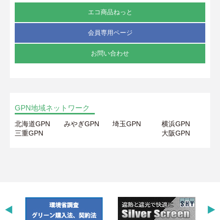
エコ商品ねっと
会員専用ページ
お問い合わせ
GPN地域ネットワーク
北海道GPN
みやぎGPN
埼玉GPN
横浜GPN
三重GPN
大阪GPN