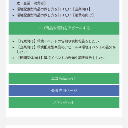
政・企業・消費者】
環境配慮型商品の探し方を知りたい【企業向け】
環境配慮型商品の探し方を知りたい【消費者向け】
エコ商品や活動をアピールする
【行政向け】環境イベントの告知や実施報告をしたい
【企業向け】環境配慮型商品のアピールや環境イベントの告知を
したい
【民間団体向け】環境イベントの告知や調査報告をしたい
エコ商品ねっと
会員専用ページ
お問い合わせ