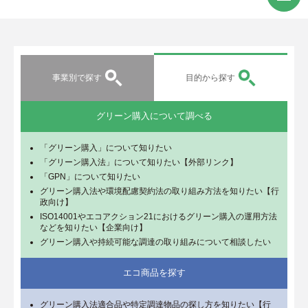
事業別で探す
目的から探す
グリーン購入について調べる
「グリーン購入」について知りたい
「グリーン購入法」について知りたい【外部リンク】
「GPN」について知りたい
グリーン購入法や環境配慮契約法の取り組み方法を知りたい【行
政向け】
ISO14001やエコアクション21におけるグリーン購入の運用方法
などを知りたい【企業向け】
グリーン購入や持続可能な調達の取り組みについて相談したい
エコ商品を探す
グリーン購入法適合品や特定調達物品の探し方を知りたい【行