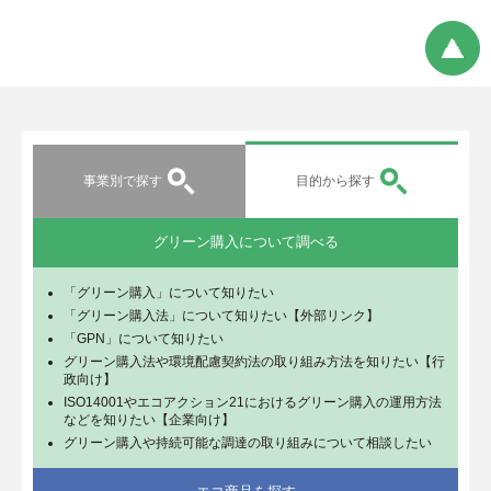
事業別で探す
目的から探す
グリーン購入について調べる
「グリーン購入」について知りたい
「グリーン購入法」について知りたい【外部リンク】
「GPN」について知りたい
グリーン購入法や環境配慮契約法の取り組み方法を知りたい【行
政向け】
ISO14001やエコアクション21におけるグリーン購入の運用方法
などを知りたい【企業向け】
グリーン購入や持続可能な調達の取り組みについて相談したい