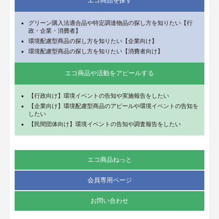
エコ商品を探す
グリーン購入法適合品や特定調達物品の探し方を知りたい【行
政・企業・消費者】
環境配慮型商品の探し方を知りたい【企業向け】
環境配慮型商品の探し方を知りたい【消費者向け】
エコ商品や活動をアピールする
【行政向け】環境イベントの告知や実施報告をしたい
【企業向け】環境配慮型商品のアピールや環境イベントの告知を
したい
【民間団体向け】環境イベントの告知や調査報告をしたい
エコ商品ねっと
会員専用ページ
お問い合わせ