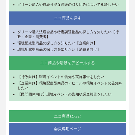
グリーン購入や持続可能な調達の取り組みについて相談したい
エコ商品を探す
グリーン購入法適合品や特定調達物品の探し方を知りたい【行
政・企業・消費者】
環境配慮型商品の探し方を知りたい【企業向け】
環境配慮型商品の探し方を知りたい【消費者向け】
エコ商品や活動をアピールする
【行政向け】環境イベントの告知や実施報告をしたい
【企業向け】環境配慮型商品のアピールや環境イベントの告知を
したい
【民間団体向け】環境イベントの告知や調査報告をしたい
エコ商品ねっと
会員専用ページ