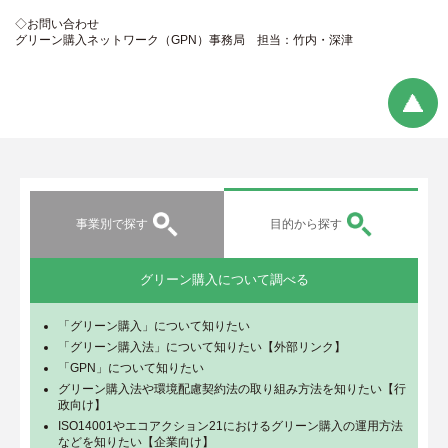
◇お問い合わせ
グリーン購入ネットワーク（GPN）事務局 担当：竹内・深津
事業別で探す
目的から探す
グリーン購入について調べる
「グリーン購入」について知りたい
「グリーン購入法」について知りたい【外部リンク】
「GPN」について知りたい
グリーン購入法や環境配慮契約法の取り組み方法を知りたい【行
政向け】
ISO14001やエコアクション21におけるグリーン購入の運用方法
などを知りたい【企業向け】