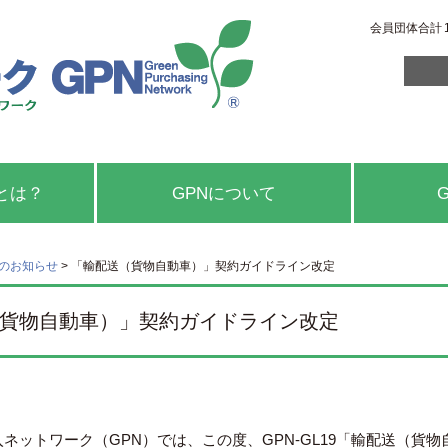
会員団体合計
とは？
GPNについて
らのお知らせ
>
「輸配送（貨物自動車）」契約ガイドライン改定
貨物自動車）」契約ガイドライン改定
ネットワーク（GPN）では、この度、GPN-GL19「輸配送（