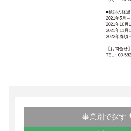
■検討の経過
2021年5
2021年1
2021年1
2022年
【お問合せ
TEL：03-5
事業別で探す