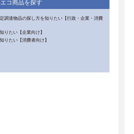
エコ商品を探す
定調達物品の探し方を知りたい【行政・企業・消費
知りたい【企業向け】
知りたい【消費者向け】