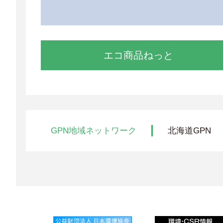
エコ商品ねっと
GPN地域ネットワーク
北海道GPN