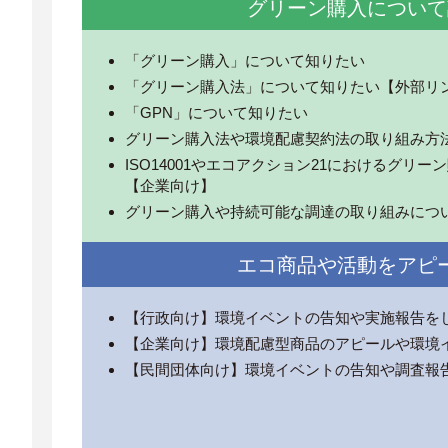
グリーン購入について
「グリーン購入」について知りたい
「グリーン購入法」について知りたい【外部リ
「GPN」について知りたい
グリーン購入法や環境配慮契約法の取り組み方
ISO14001やエコアクション21におけるグリ
【企業向け】
グリーン購入や持続可能な調達の取り組みにつ
エコ商品や活動をアピ
【行政向け】環境イベントの告知や実施報告を
【企業向け】環境配慮型商品のアピールや環境
【民間団体向け】環境イベントの告知や調査報