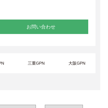
お問い合わせ
PN
三重GPN
大阪GPN