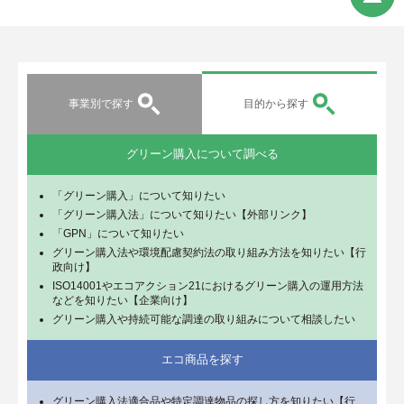
事業別で探す
目的から探す
グリーン購入について調べる
「グリーン購入」について知りたい
「グリーン購入法」について知りたい【外部リンク】
「GPN」について知りたい
グリーン購入法や環境配慮契約法の取り組み方法を知りたい【行
政向け】
ISO14001やエコアクション21におけるグリーン購入の運用方法
などを知りたい【企業向け】
グリーン購入や持続可能な調達の取り組みについて相談したい
エコ商品を探す
グリーン購入法適合品や特定調達物品の探し方を知りたい【行