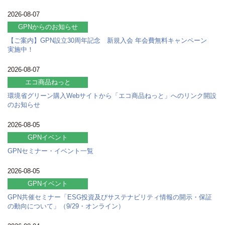
2026-08-07
GPNからのお知らせ
【ご案内】GPN設立30周年記念 新規入会 年会費無料キャンペーン
実施中！
2026-08-07
エコ商品ねっと
環境省グリーン購入Webサイトから「エコ商品ねっと」へのリンク開設
のお知らせ
2026-08-05
GPNイベント
GPNセミナー・イベント一覧
2026-08-05
GPNイベント
GPN共催セミナー「ESG投資及びサステナビリティ情報の開示・保証
の動向について」（9/29・オンライン）