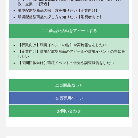
政・企業・消費者】
環境配慮型商品の探し方を知りたい【企業向け】
環境配慮型商品の探し方を知りたい【消費者向け】
エコ商品や活動をアピールする
【行政向け】環境イベントの告知や実施報告をしたい
【企業向け】環境配慮型商品のアピールや環境イベントの告知を
したい
【民間団体向け】環境イベントの告知や調査報告をしたい
エコ商品ねっと
会員専用ページ
お問い合わせ