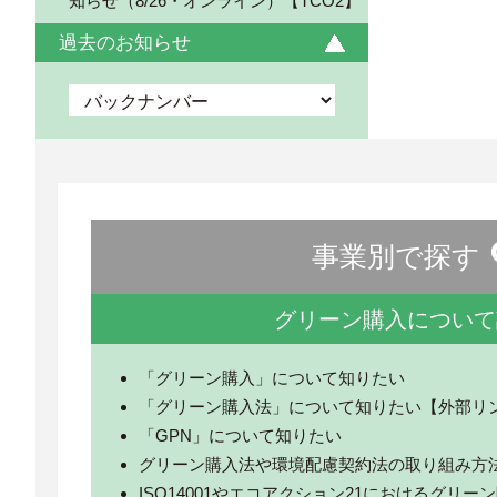
知らせ（8/26・オンライン）【TCO2】
過去のお知らせ
事業別で探す
グリーン購入について
「グリーン購入」について知りたい
「グリーン購入法」について知りたい【外部リ
「GPN」について知りたい
グリーン購入法や環境配慮契約法の取り組み方
ISO14001やエコアクション21におけるグリ