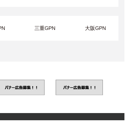
PN
三重GPN
大阪GPN