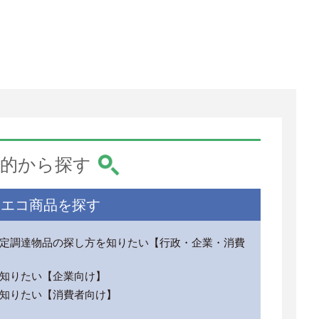
的から探す
エコ商品を探す
定調達物品の探し方を知りたい【行政・企業・消費
知りたい【企業向け】
知りたい【消費者向け】