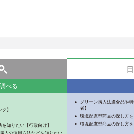
目
調べる
グリーン購入法適合品や特
者】
ンク】
環境配慮型商品の探し方を
環境配慮型商品の探し方を
法を知りたい【行政向け】
ーン購入の運用方法などを知りたい