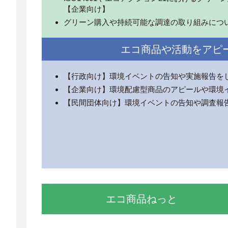
【企業向け】
グリーン購入や持続可能な調達の取り組みにつ
エコ商品や活動をアピ
【行政向け】環境イベントの告知や実施報告を
【企業向け】環境配慮型商品のアピールや環境
【民間団体向け】環境イベントの告知や調査報
エコ商品ねっと