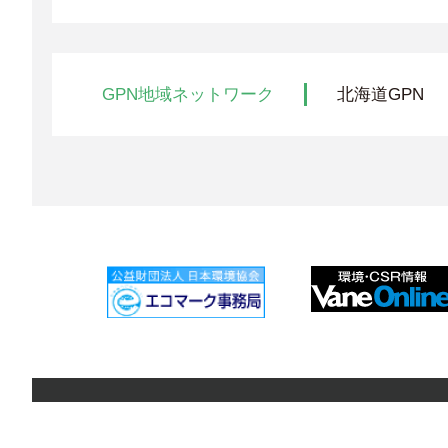
GPN地域ネットワーク
北海道GPN