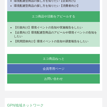
環境配慮型商品の探し方を知りたい【企業向け】
環境配慮型商品の探し方を知りたい【消費者向け】
エコ商品や活動をアピールする
【行政向け】環境イベントの告知や実施報告をしたい
【企業向け】環境配慮型商品のアピールや環境イベントの告知を
したい
【民間団体向け】環境イベントの告知や調査報告をしたい
エコ商品ねっと
会員専用ページ
お問い合わせ
GPN地域ネットワーク