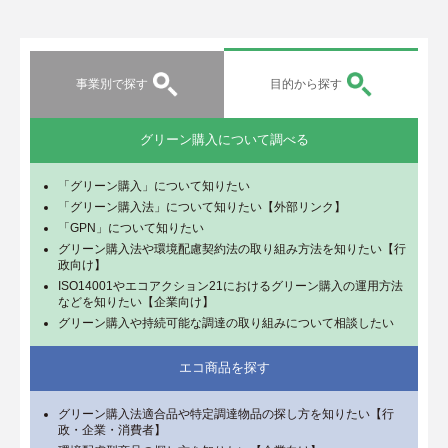
事業別で探す
目的から探す
グリーン購入について調べる
「グリーン購入」について知りたい
「グリーン購入法」について知りたい【外部リンク】
「GPN」について知りたい
グリーン購入法や環境配慮契約法の取り組み方法を知りたい【行
政向け】
ISO14001やエコアクション21におけるグリーン購入の運用方法
などを知りたい【企業向け】
グリーン購入や持続可能な調達の取り組みについて相談したい
エコ商品を探す
グリーン購入法適合品や特定調達物品の探し方を知りたい【行
政・企業・消費者】